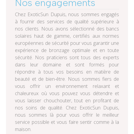
Nos engagements
Chez ExoticSun Dupuis, nous sommes engagés
à fournir des services de qualité supérieure à
nos clients. Nous avons sélectionné des bancs
solaires haut de gamme, certifiés aux normes
européennes de sécurité pour vous garantir une
expérience de bronzage optimale et en toute
sécurité. Nos praticiens sont tous des experts
dans leur domaine et sont formés pour
répondre à tous vos besoins en matière de
beauté et de bien-être. Nous sommes fiers de
vous offrir un environnement relaxant et
chaleureux où vous pouvez vous détendre et
vous laisser chouchouter, tout en profitant de
nos soins de qualité. Chez ExoticSun Dupuis,
nous sommes là pour vous offrir le meilleur
service possible et vous faire sentir comme à la
maison.