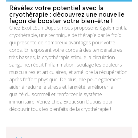
Révélez votre potentiel avec la
cryothérapie : découvrez une nouvelle
façon de booster votre bien-être !
Chez ExoticSun Dupuis, nous proposons également la
cryothérapie, une technique de thérapie par le froid
qui présente de nombreux avantages pour votre
corps. En exposant votre corps à des températures
très basses, la cryothérapie stimule la circulation
sanguine, réduit l’inflammation, soulage les douleurs
musculaires et articulaires, et améliore la récupération
après l’effort physique. De plus, elle peut également
aider à réduire le stress et l’anxiété, améliorer la
qualité du sommeil et renforcer le système
immunitaire. Venez chez ExoticSun Dupuis pour
découvrir tous les bienfaits de la cryothérapie !