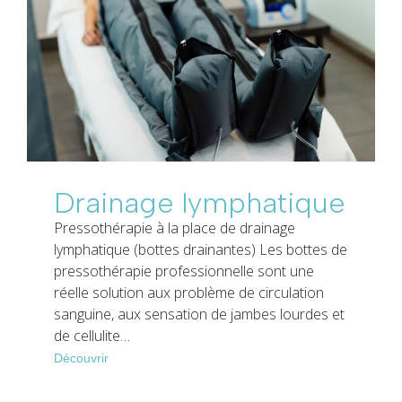
Drainage lymphatique
Pressothérapie à la place de drainage
lymphatique (bottes drainantes) Les bottes de
pressothérapie professionnelle sont une
réelle solution aux problème de circulation
sanguine, aux sensation de jambes lourdes et
de cellulite…
Découvrir