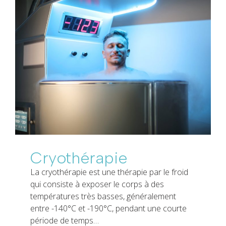
Cryothérapie
La cryothérapie est une thérapie par le froid
qui consiste à exposer le corps à des
températures très basses, généralement
entre -140°C et -190°C, pendant une courte
période de temps…