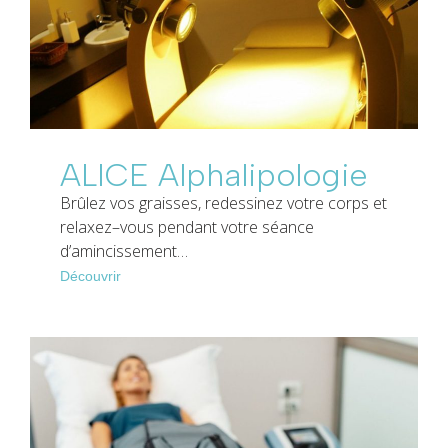
ALICE Alphalipologie
Brûlez vos graisses, redessinez votre corps et
relaxez–vous pendant votre séance
d’amincissement…
Découvrir