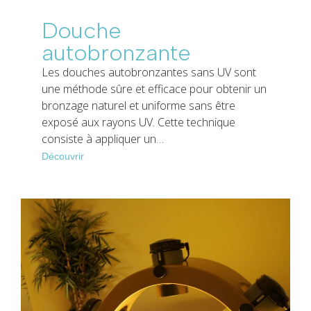
Douche
autobronzante
Les douches autobronzantes sans UV sont
une méthode sûre et efficace pour obtenir un
bronzage naturel et uniforme sans être
exposé aux rayons UV. Cette technique
consiste à appliquer un…
Découvrir