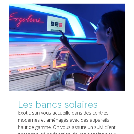
Les bancs solaires
Exotic sun vous accueille dans des centres
modernes et aménagés avec des appareils
haut de gamme. On vous assure un suivi client