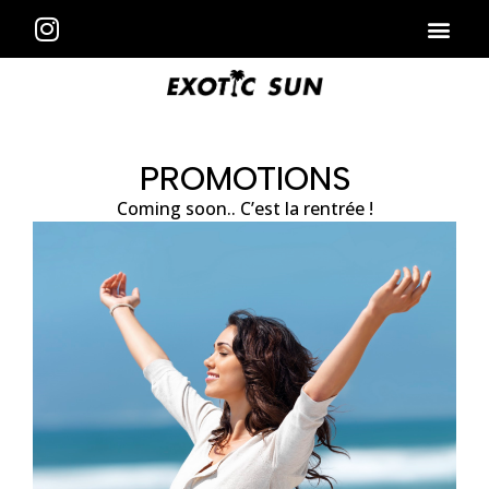
PROMOTIONS
Coming soon.. C’est la rentrée !