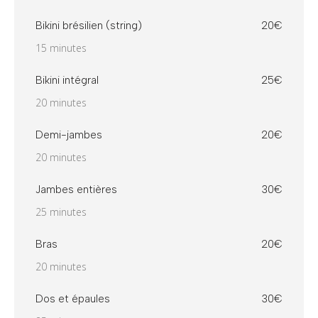
Bikini brésilien (string)
20€
15 minutes
Bikini intégral
25€
20 minutes
Demi-jambes
20€
20 minutes
Jambes entières
30€
25 minutes
Bras
20€
20 minutes
Dos et épaules
30€