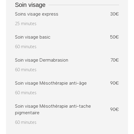
Soin visage
Soins visage express
30€
25 minutes
Soin visage basic
50€
60 minutes
Soin visage Dermabrasion
70€
60 minutes
Soin visage Mésothérapie anti-âge
90€
60 minutes
Soin visage Mésothérapie anti-tache
90€
pigmentaire
60 minutes