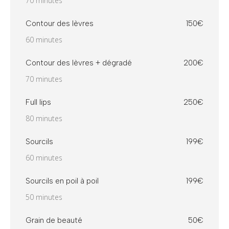
70 minutes
Contour des lèvres
150€
60 minutes
Contour des lèvres + dégradé
200€
70 minutes
Full lips
250€
80 minutes
Sourcils
199€
60 minutes
Sourcils en poil à poil
199€
50 minutes
Grain de beauté
50€