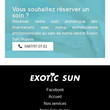
Vous souhaitez réserver un
soin ?
Réservez votre soin esthétique dès
maintenant avec notre esthéticienne
professionnelle au sein de notre centre Exotic
Sun Dupuis.
0487/97.07.61
Facebook
Accueil
Nos services