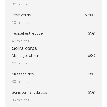
30 minutes
Pose vernis
6,50€
10 minutes
Pedicel esthétique
35€
40 minutes
Soins corps
Massage relaxant
60€
60 minutes
Massage dos
35€
30 minutes
Soins purifiant du dos
35€
35 minutes