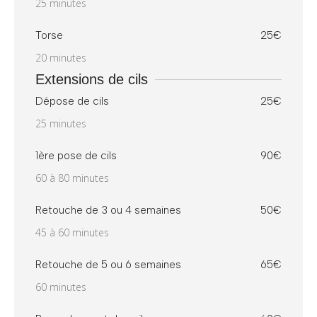
25 minutes
Torse
25€
20 minutes
Extensions de cils
Dépose de cils
25€
25 minutes
1ère pose de cils
90€
60 à 80 minutes
Retouche de 3 ou 4 semaines
50€
45 à 60 minutes
Retouche de 5 ou 6 semaines
65€
60 minutes