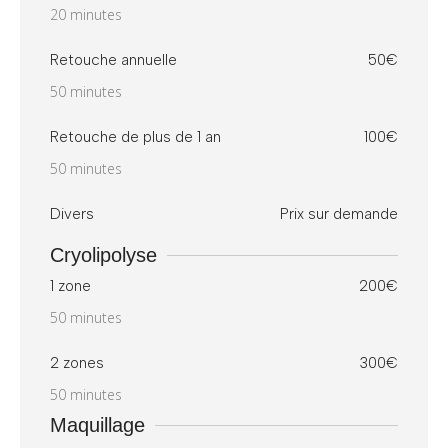
20 minutes
Retouche annuelle
50€
50 minutes
Retouche de plus de 1 an
100€
50 minutes
Divers
Prix sur demande
Cryolipolyse
1 zone
200€
50 minutes
2 zones
300€
50 minutes
Maquillage